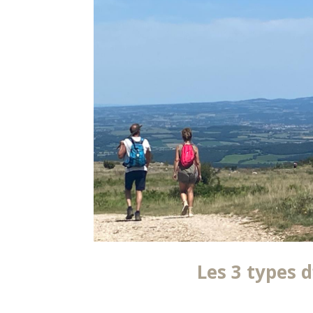
Les 3 types 