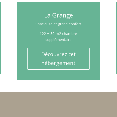
La Grange
Spacieuse et grand confort
122 + 30 m2 chambre
supplémentaire
Découvrez cet
hébergement