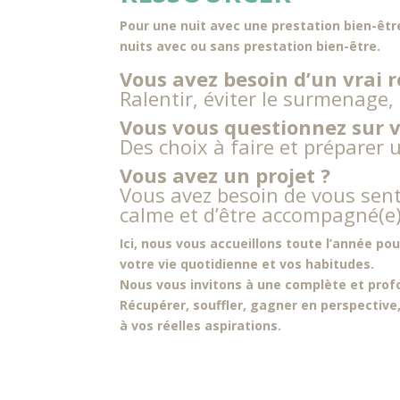
Pour une nuit avec une prestation bien-êtr
nuits avec ou sans prestation bien-être.
Vous avez besoin d’un vrai 
Ralentir, éviter le surmenage,
Vous vous questionnez sur v
Des choix à faire et préparer 
Vous avez un projet ?
Vous avez besoin de vous senti
calme et d’être accompagné(e)
Ici, nous vous accueillons toute l’année pou
votre vie quotidienne et vos habitudes.
Nous vous invitons à une complète et prof
Récupérer, souffler, gagner en perspective, 
à vos réelles aspirations.