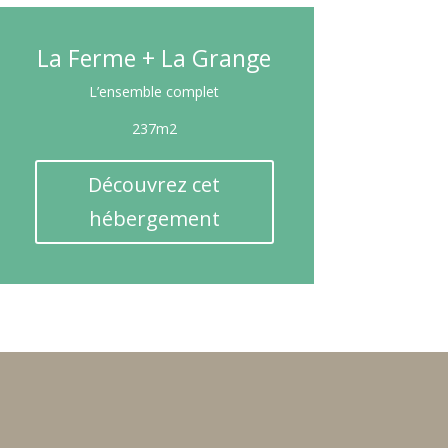
La Ferme + La Grange
L’ensemble complet
237m2
Découvrez cet
hébergement