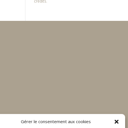
crédits.
Gérer le consentement aux cookies