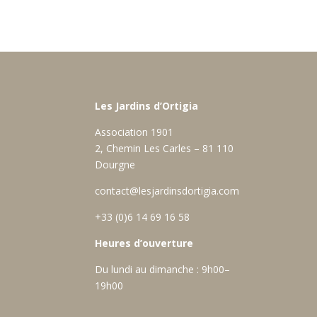
Les Jardins d’Ortigia
Association 1901
2, Chemin Les Carles – 81 110
Dourgne
contact@lesjardinsdortigia.com
+33 (0)6 14 69 16 58
Heures d’ouverture
Du lundi au dimanche : 9h00–
19h00